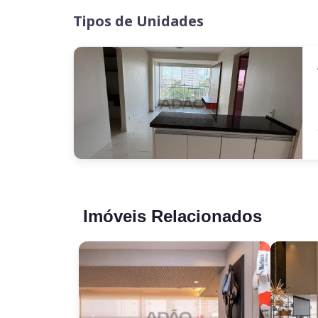
Tipos de Unidades
Imóveis Relacionados