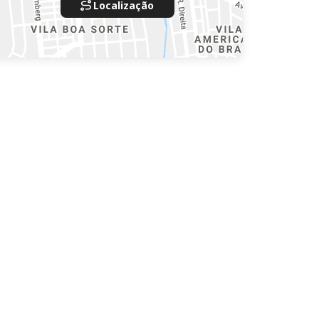
Localização