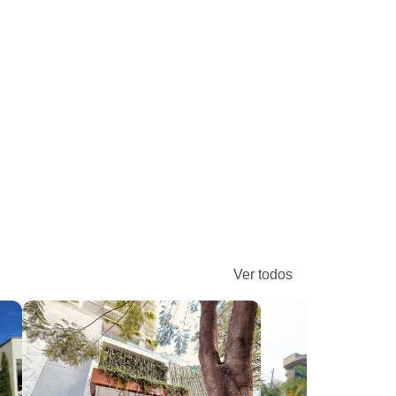
Ver todos