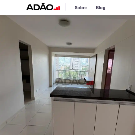
Sobre
Blog