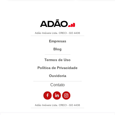
Adão Imóveis Ltda. CRECI - GO 4436
Empresas
Blog
Termos de Uso
Política de Privacidade
Ouvidoria
Contato
Adão Imóveis Ltda. CRECI - GO 4436