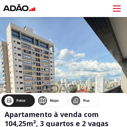
Fotos
Mapa
Rua
Apartamento à venda com
104,25m², 3 quartos e 2 vagas