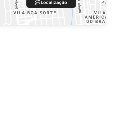
Localização