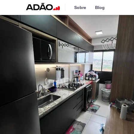
Sobre
Blog