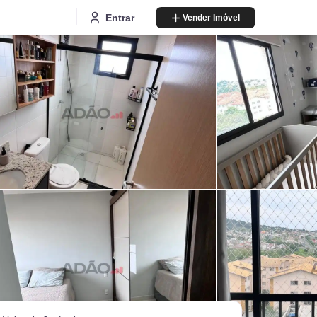
Entrar
Vender Imóvel