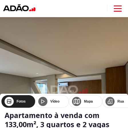
Fotos
Vídeo
Mapa
Rua
Apartamento à venda com
133,00m², 3 quartos e 2 vagas