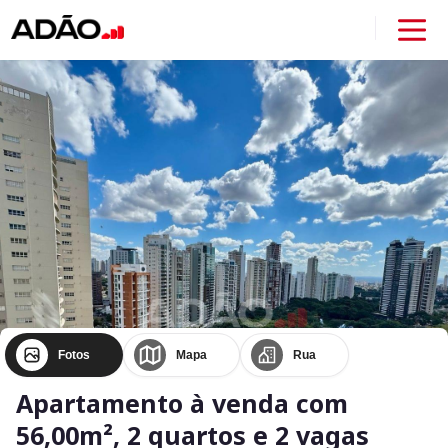
Fotos
Mapa
Rua
Apartamento à venda com
56,00m², 2 quartos e 2 vagas