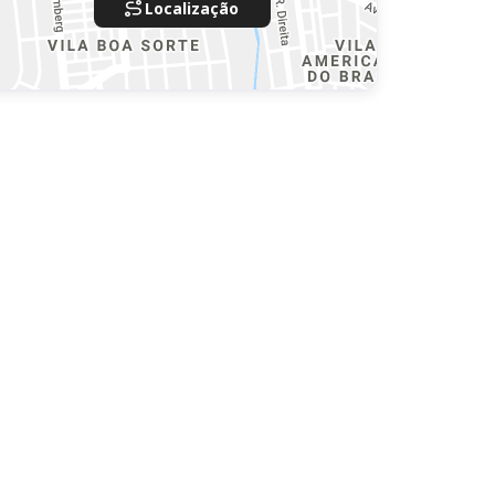
Localização