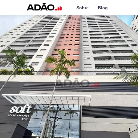
Sobre
Blog