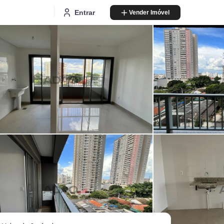
Entrar
Vender Imóvel