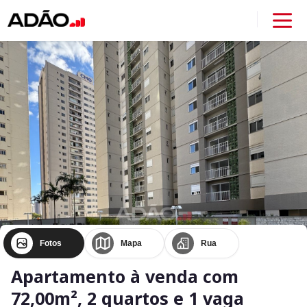
Fotos
Mapa
Rua
Apartamento à venda com
72,00m², 2 quartos e 1 vaga