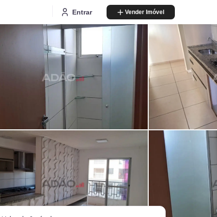
Entrar
Vender Imóvel