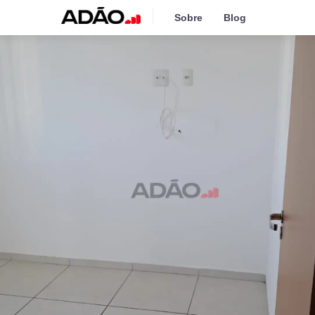
Sobre
Blog