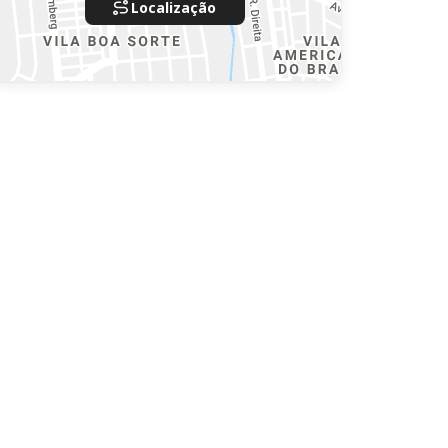
Localização