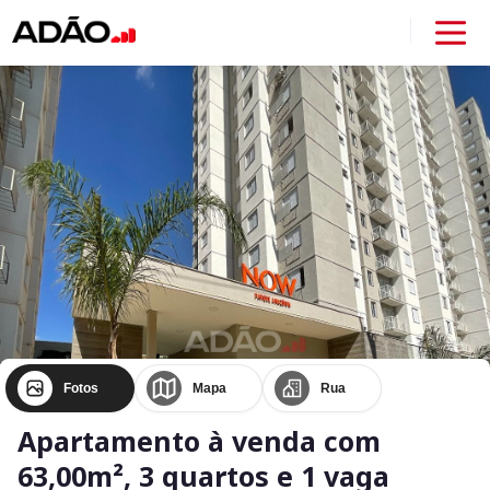
Fotos
Mapa
Rua
Apartamento à venda com
63,00m², 3 quartos e 1 vaga