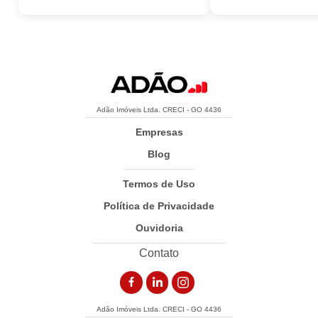
Adão Imóveis Ltda. CRECI - GO 4436
Empresas
Blog
Termos de Uso
Política de Privacidade
Ouvidoria
Contato
Adão Imóveis Ltda. CRECI - GO 4436