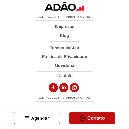
Adão Imóveis Ltda. CRECI - GO 4436
Empresas
Blog
Termos de Uso
Política de Privacidade
Ouvidoria
Contato
Adão Imóveis Ltda. CRECI - GO 4436
Agendar
Contato