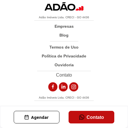
Adão Imóveis Ltda. CRECI - GO 4436
Empresas
Blog
Termos de Uso
Política de Privacidade
Ouvidoria
Contato
Adão Imóveis Ltda. CRECI - GO 4436
Agendar
Contato