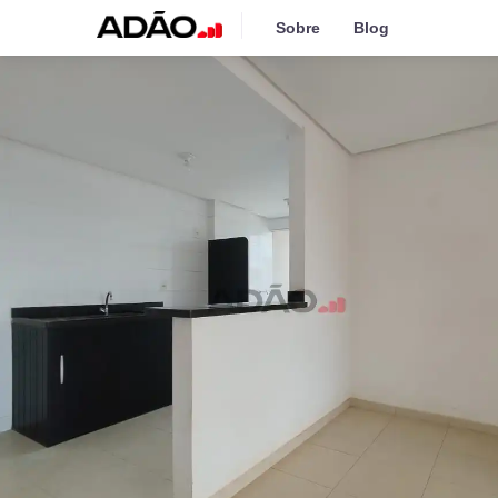
Sobre
Blog