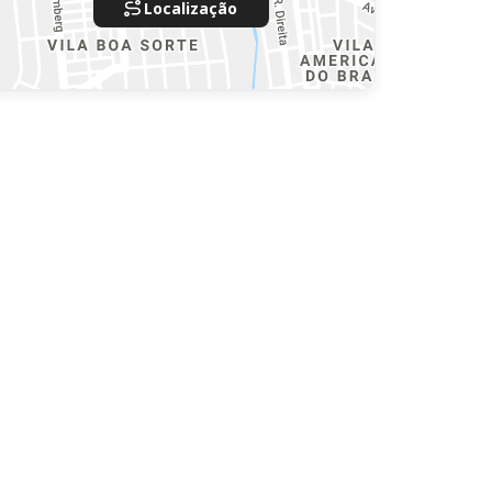
Localização