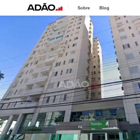
Sobre
Blog