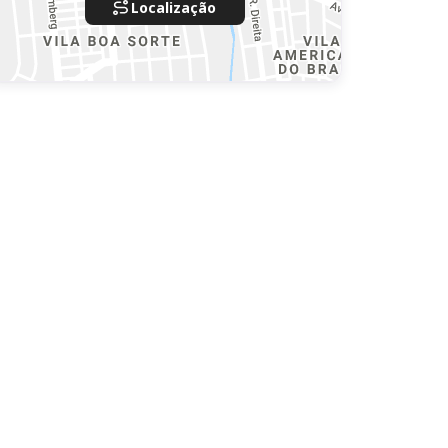
Localização