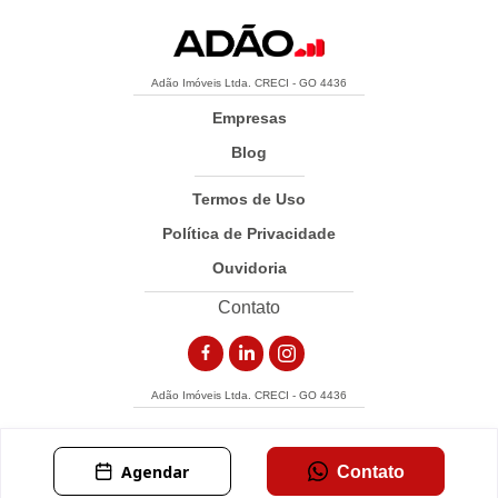
Adão Imóveis Ltda. CRECI - GO 4436
Empresas
Blog
Termos de Uso
Política de Privacidade
Ouvidoria
Contato
Adão Imóveis Ltda. CRECI - GO 4436
Agendar
Contato