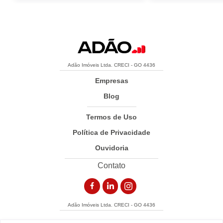
Adão Imóveis Ltda. CRECI - GO 4436
Empresas
Blog
Termos de Uso
Política de Privacidade
Ouvidoria
Contato
Adão Imóveis Ltda. CRECI - GO 4436