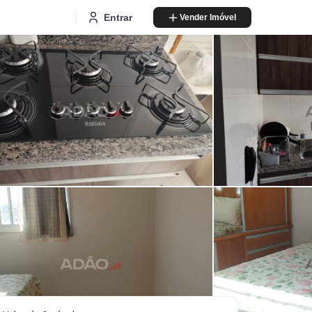
Entrar
Vender Imóvel