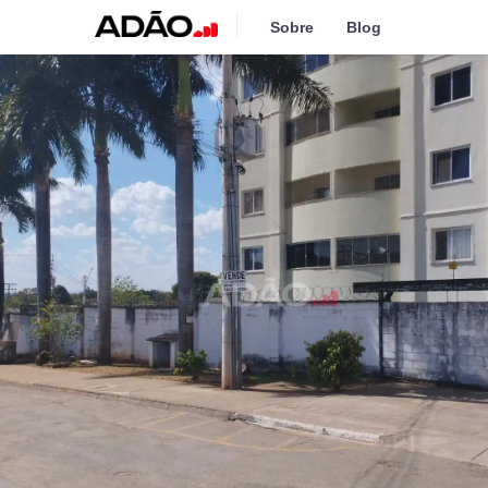
Sobre
Blog