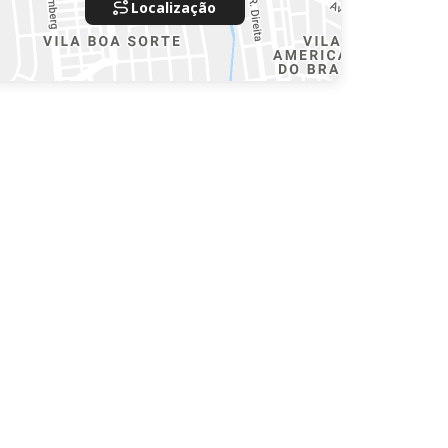
Localização