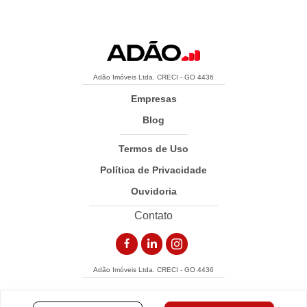
Adão Imóveis Ltda. CRECI - GO 4436
Empresas
Blog
Termos de Uso
Política de Privacidade
Ouvidoria
Contato
Adão Imóveis Ltda. CRECI - GO 4436