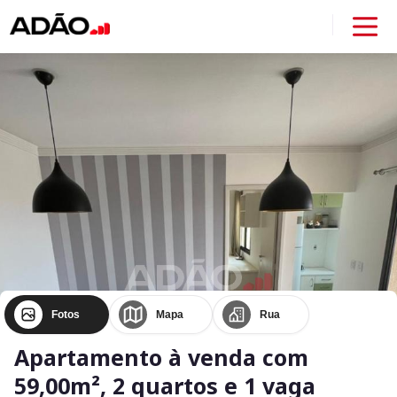
Fotos
Mapa
Rua
Apartamento à venda com
59,00m², 2 quartos e 1 vaga