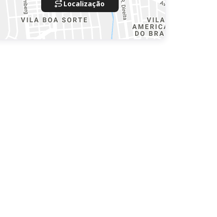
Localização