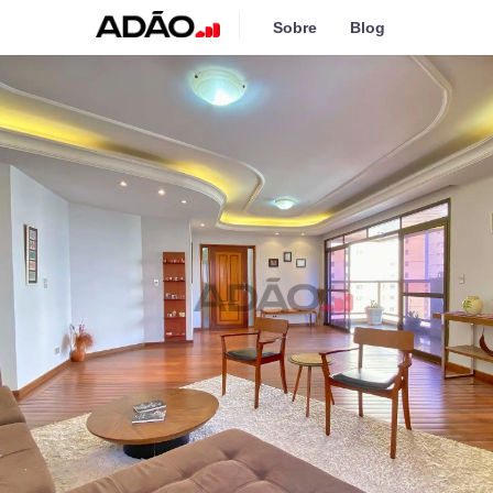
Sobre
Blog