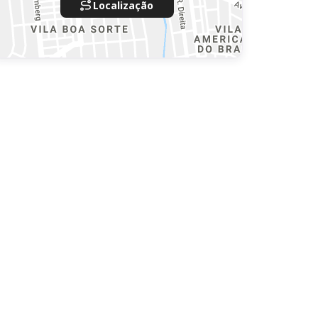
Localização