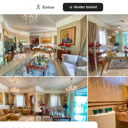
Entrar
Vender Imóvel