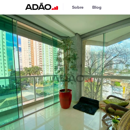
Sobre
Blog