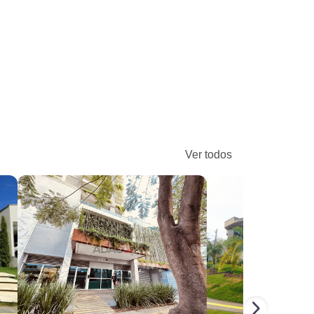
Ver todos