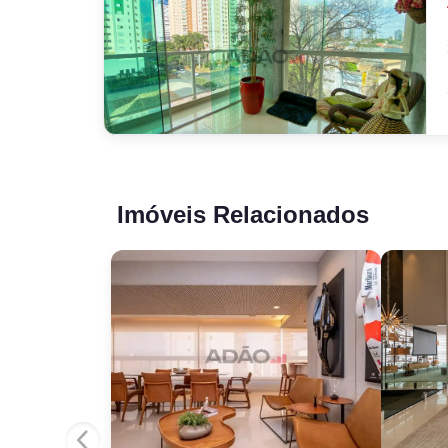
Imóveis Relacionados