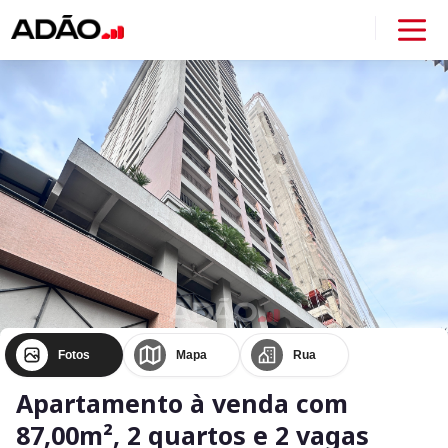
Fotos
Mapa
Rua
Apartamento à venda com
87,00m², 2 quartos e 2 vagas