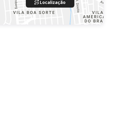
Localização