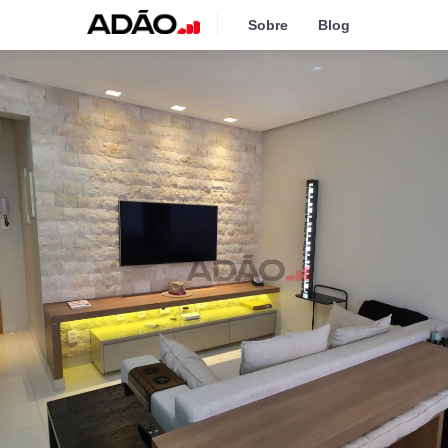
Sobre
Blog