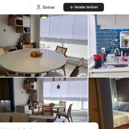
Entrar
Vender Imóvel