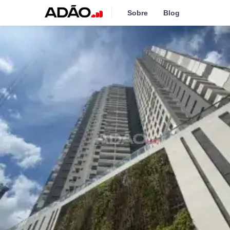
Sobre
Blog