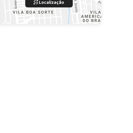
Localização