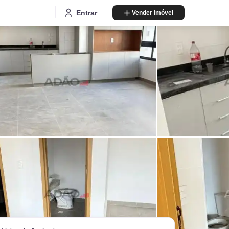
Entrar
Vender Imóvel