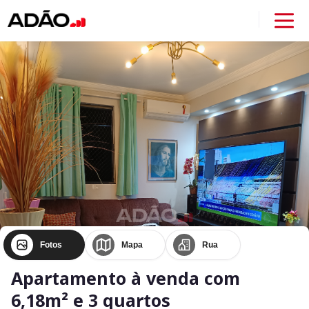
Fotos
Mapa
Rua
Apartamento à venda com
6,18m² e 3 quartos