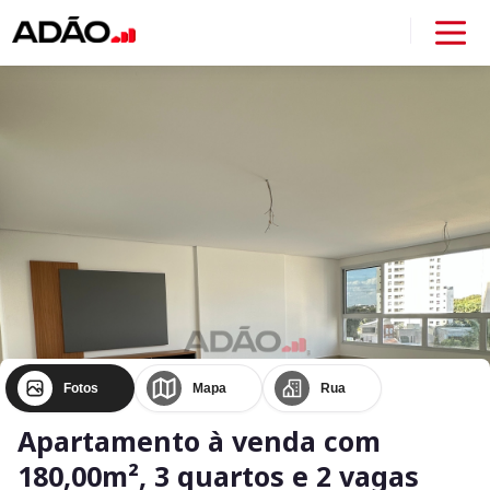
Fotos
Mapa
Rua
Apartamento à venda com
180,00m², 3 quartos e 2 vagas