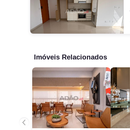
Imóveis Relacionados