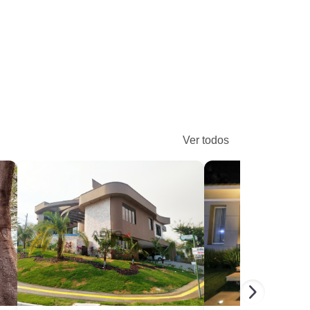
Ver todos