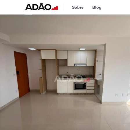
Sobre
Blog