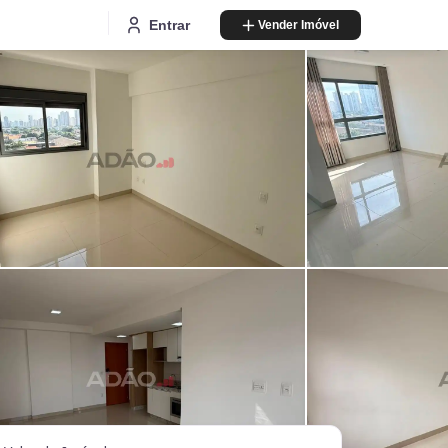
Entrar
Vender Imóvel