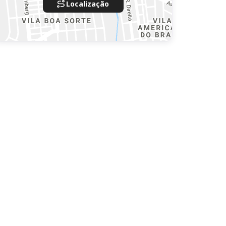
Localização