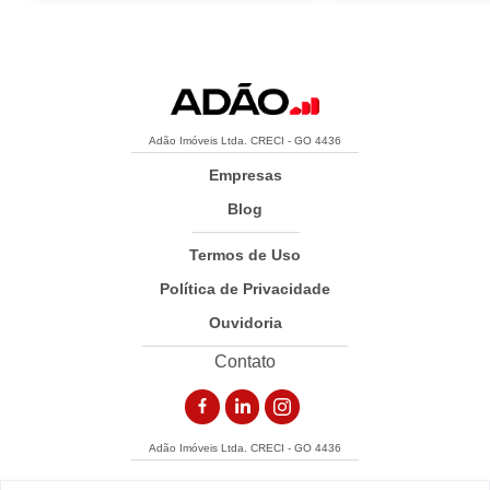
Adão Imóveis Ltda. CRECI - GO 4436
Empresas
Blog
Termos de Uso
Política de Privacidade
Ouvidoria
Contato
Adão Imóveis Ltda. CRECI - GO 4436