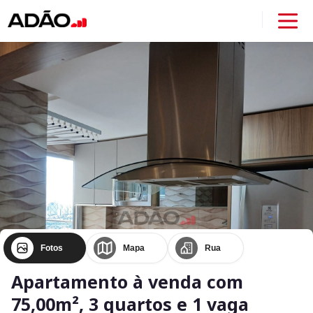
Fotos
Mapa
Rua
Apartamento à venda com
75,00m², 3 quartos e 1 vaga