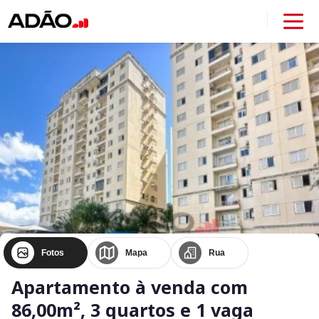
Fotos
Mapa
Rua
Apartamento à venda com
86,00m², 3 quartos e 1 vaga