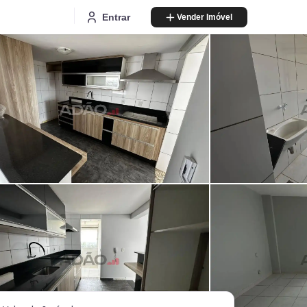
Entrar
Vender Imóvel