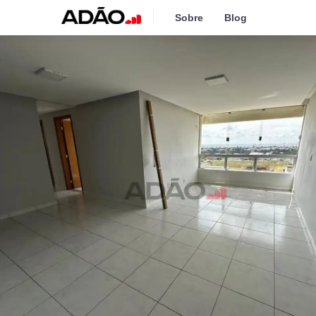
Sobre
Blog