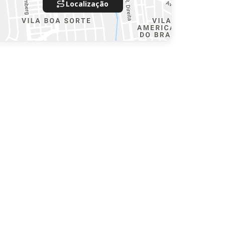
Localização