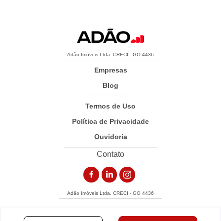
Adão Imóveis Ltda. CRECI - GO 4436
Empresas
Blog
Termos de Uso
Política de Privacidade
Ouvidoria
Contato
Adão Imóveis Ltda. CRECI - GO 4436