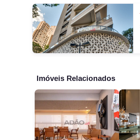
Imóveis Relacionados