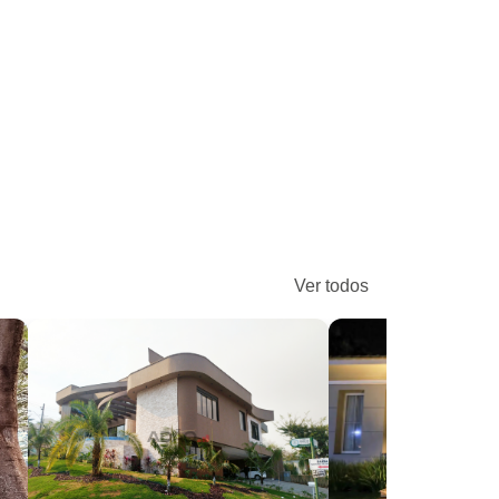
Ver todos