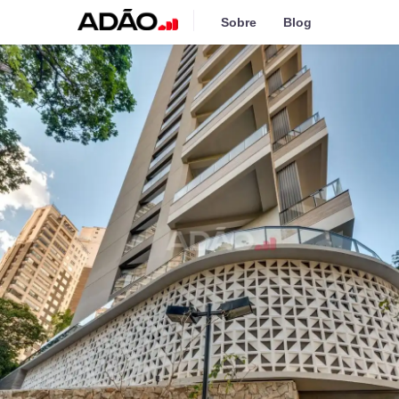
Sobre
Blog