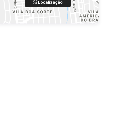
Localização