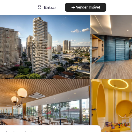
Entrar
Vender Imóvel