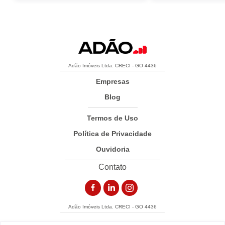
Adão Imóveis Ltda. CRECI - GO 4436
Empresas
Blog
Termos de Uso
Política de Privacidade
Ouvidoria
Contato
Adão Imóveis Ltda. CRECI - GO 4436