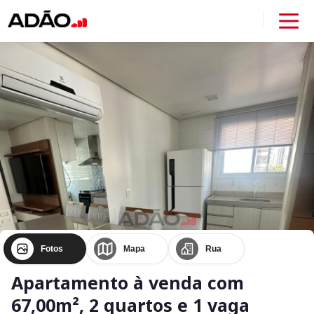
Fotos
Mapa
Rua
Apartamento à venda com
67,00m², 2 quartos e 1 vaga