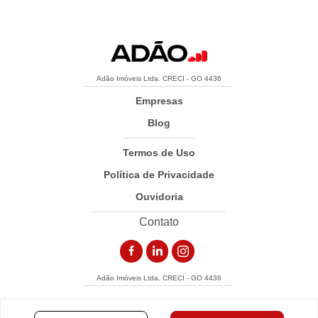
Adão Imóveis Ltda. CRECI - GO 4436
Empresas
Blog
Termos de Uso
Política de Privacidade
Ouvidoria
Contato
Adão Imóveis Ltda. CRECI - GO 4436