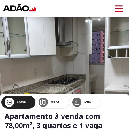
Fotos
Mapa
Rua
Apartamento à venda com
78,00m², 3 quartos e 1 vaga