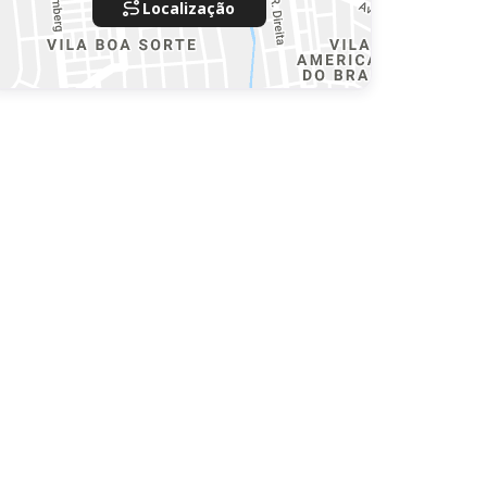
Localização