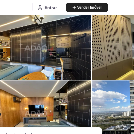
Entrar
Vender Imóvel