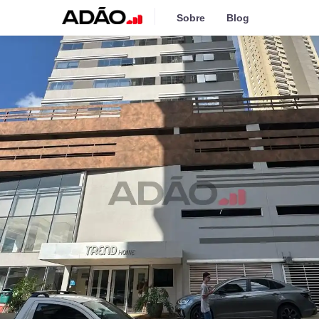
Sobre
Blog