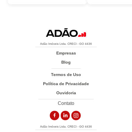
Adão Imóveis Ltda. CRECI - GO 4436
Empresas
Blog
Termos de Uso
Política de Privacidade
Ouvidoria
Contato
Adão Imóveis Ltda. CRECI - GO 4436