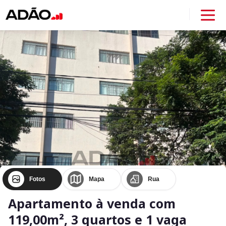
Fotos
Mapa
Rua
Apartamento à venda com
119,00m², 3 quartos e 1 vaga