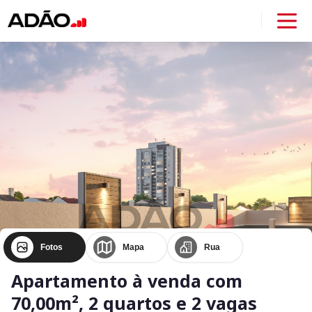
Fotos
Mapa
Rua
Apartamento à venda com
70,00m², 2 quartos e 2 vagas