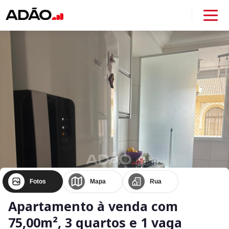
Fotos
Mapa
Rua
Apartamento à venda com
75,00m², 3 quartos e 1 vaga