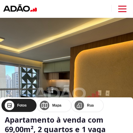
Fotos
Mapa
Rua
Apartamento à venda com
69,00m², 2 quartos e 1 vaga