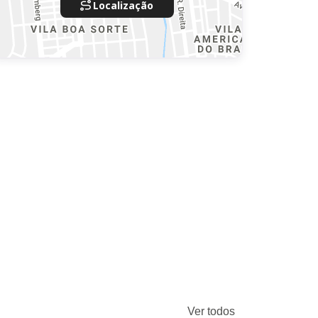
Localização
Ver todos