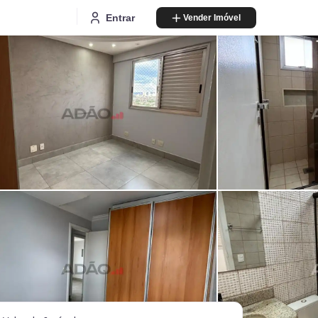
Entrar
Vender Imóvel