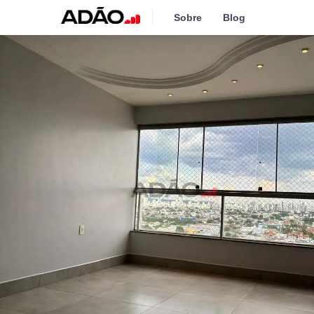
Sobre
Blog