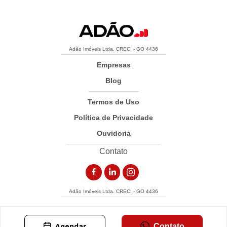
Adão Imóveis Ltda. CRECI - GO 4436
Empresas
Blog
Termos de Uso
Política de Privacidade
Ouvidoria
Contato
Adão Imóveis Ltda. CRECI - GO 4436
Agendar
Contato