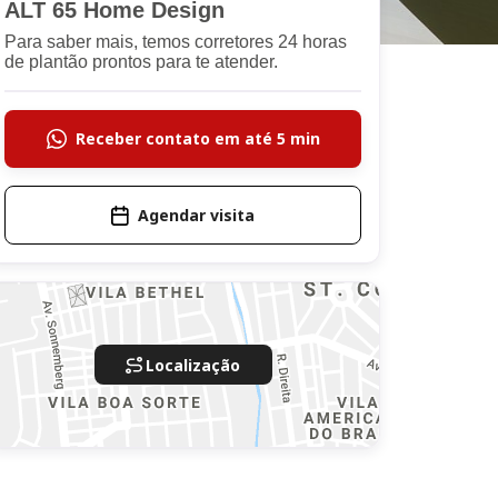
ALT 65 Home Design
Para saber mais, temos corretores 24 horas
de plantão prontos para te atender.
Receber contato em até 5 min
Agendar visita
Localização