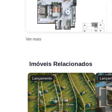
Ver
mais
Imóveis Relacionados
Lançamento
Lançam