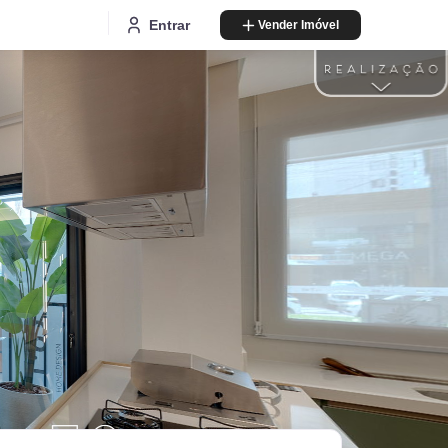
Entrar
Vender Imóvel