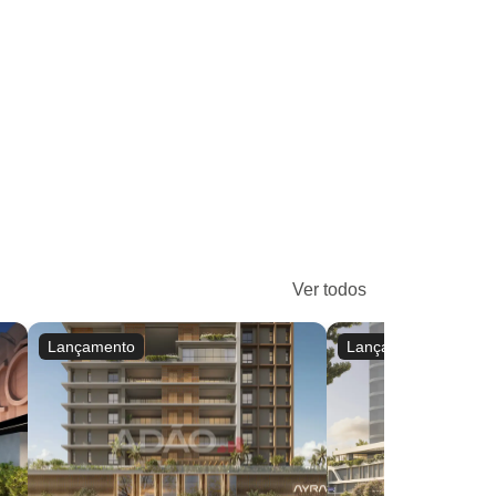
Ver todos
Lançamento
Lançamento