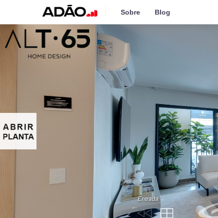
Sobre
Blog