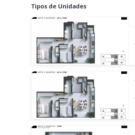
Tipos de Unidades