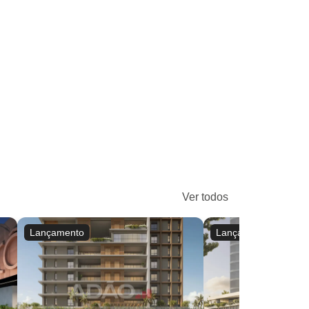
Ver todos
Lançamento
Lançamento