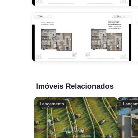
Imóveis Relacionados
Lançamento
Lançam