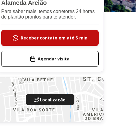
Alameda Areião
Para saber mais, temos corretores 24 horas
de plantão prontos para te atender.
Receber contato em até 5 min
Agendar visita
Localização