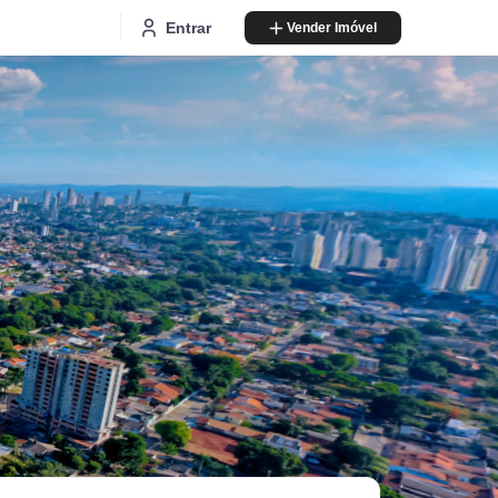
Entrar
Vender Imóvel