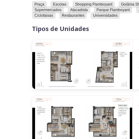
Praça
Escolas
Shopping Flamboyant
Goiânia S
Supermercados
Atacadista
Parque Flamboyant
Ciclofaixas
Restaurantes
Universidades
Tipos de Unidades