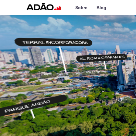
Sobre
Blog