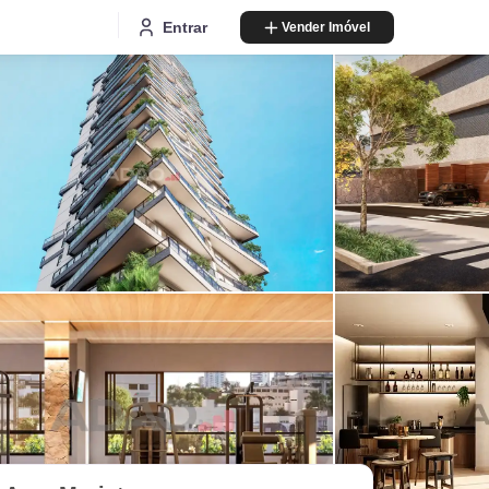
Entrar
Vender Imóvel