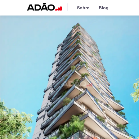
Sobre
Blog