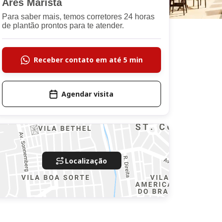
Ares Marista
Para saber mais, temos corretores 24 horas
de plantão prontos para te atender.
Receber contato em até 5 min
Agendar visita
Localização