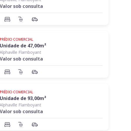
Valor sob consulta
PRÉDIO COMERCIAL
Unidade de
47,00
m²
Alphaville Flamboyant
Valor sob consulta
PRÉDIO COMERCIAL
Unidade de
93,00
m²
Alphaville Flamboyant
Valor sob consulta