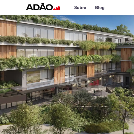
Sobre
Blog