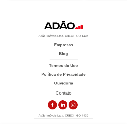
Adão Imóveis Ltda. CRECI - GO 4436
Empresas
Blog
Termos de Uso
Política de Privacidade
Ouvidoria
Contato
Adão Imóveis Ltda. CRECI - GO 4436