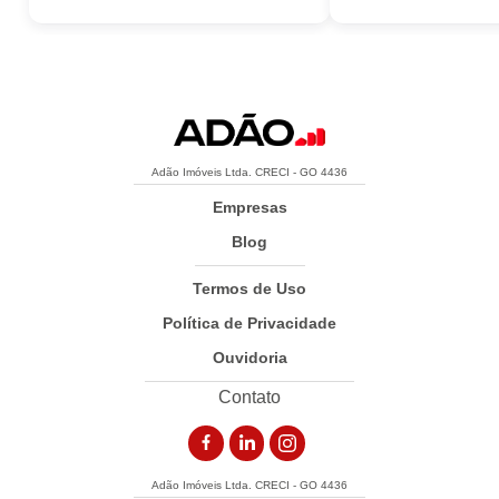
Adão Imóveis Ltda. CRECI - GO 4436
Empresas
Blog
Termos de Uso
Política de Privacidade
Ouvidoria
Contato
Adão Imóveis Ltda. CRECI - GO 4436