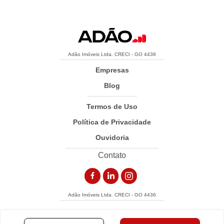
Adão Imóveis Ltda. CRECI - GO 4436
Empresas
Blog
Termos de Uso
Política de Privacidade
Ouvidoria
Contato
Adão Imóveis Ltda. CRECI - GO 4436